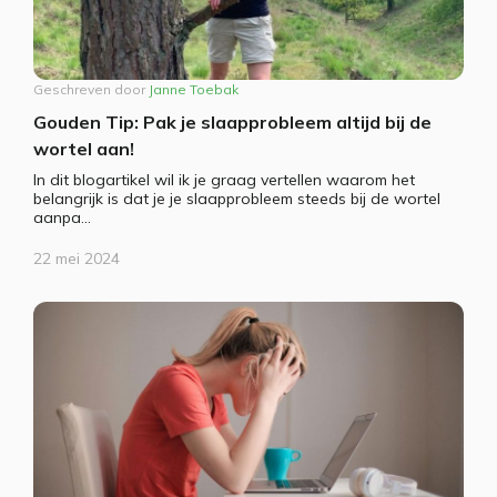
Geschreven door
Janne Toebak
Gouden Tip: Pak je slaapprobleem altijd bij de
wortel aan!
In dit blogartikel wil ik je graag vertellen waarom het
belangrijk is dat je je slaapprobleem steeds bij de wortel
aanpa...
22 mei 2024