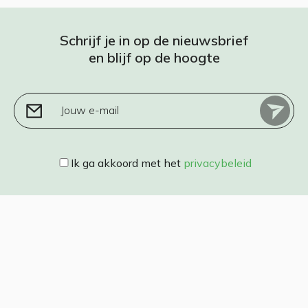
Schrijf je in op de nieuwsbrief
en blijf op de hoogte
Jouw e-mail
Ik ga akkoord met het
privacybeleid