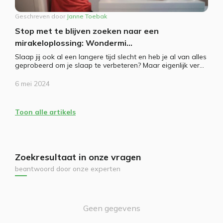
Geschreven door
Janne Toebak
Stop met te blijven zoeken naar een
mirakeloplossing: Wondermi...
Slaap jij ook al een langere tijd slecht en heb je al van alles
geprobeerd om je slaap te verbeteren? Maar eigenlijk ver...
6 mei 2024
Toon alle artikels
Zoekresultaat in onze vragen
beantwoord door onze experten
Geen gegevens