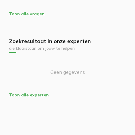
Toon alle vragen
Zoekresultaat in onze experten
die klaarstaan om jouw te helpen
Geen gegevens
Toon alle experten