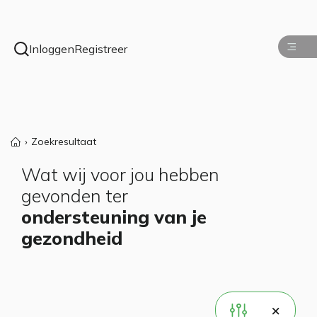
Inloggen
Registreer
Zoekresultaat
Wat wij voor jou hebben
gevonden ter
ondersteuning van je
gezondheid