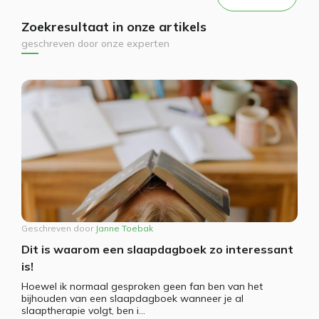
Zoekresultaat in onze artikels
geschreven door onze experten
Geschreven door
Janne Toebak
Dit is waarom een slaapdagboek zo interessant
is!
Hoewel ik normaal gesproken geen fan ben van het
bijhouden van een slaapdagboek wanneer je al
slaaptherapie volgt, ben i...