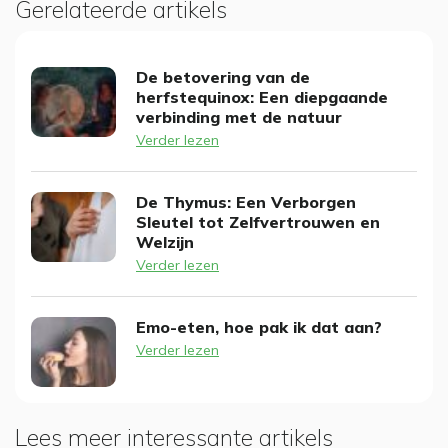
Gerelateerde artikels
De betovering van de
herfstequinox: Een diepgaande
verbinding met de natuur
Verder lezen
De Thymus: Een Verborgen
Sleutel tot Zelfvertrouwen en
Welzijn
Verder lezen
Emo-eten, hoe pak ik dat aan?
Verder lezen
Lees meer interessante artikels