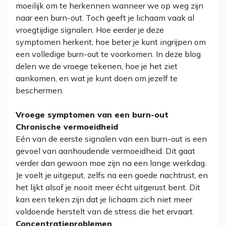
moeilijk om te herkennen wanneer we op weg zijn
naar een burn-out. Toch geeft je lichaam vaak al
vroegtijdige signalen. Hoe eerder je deze
symptomen herkent, hoe beter je kunt ingrijpen om
een volledige burn-out te voorkomen. In deze blog
delen we de vroege tekenen, hoe je het ziet
aankomen, en wat je kunt doen om jezelf te
beschermen.
Vroege symptomen van een burn-out
Chronische vermoeidheid
Eén van de eerste signalen van een burn-out is een
gevoel van aanhoudende vermoeidheid. Dit gaat
verder dan gewoon moe zijn na een lange werkdag.
Je voelt je uitgeput, zelfs na een goede nachtrust, en
het lijkt alsof je nooit meer écht uitgerust bent. Dit
kan een teken zijn dat je lichaam zich niet meer
voldoende herstelt van de stress die het ervaart.
Concentratieproblemen