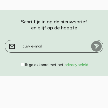
Schrijf je in op de nieuwsbrief
en blijf op de hoogte
Jouw e-mail
Ik ga akkoord met het
privacybeleid