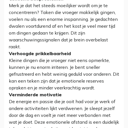
Merk je dat het steeds moeilijker wordt om je te
concentreren? Taken die vroeger makkelijk gingen,
voelen nu als een enorme inspanning. Je gedachten
dwalen voortdurend af en het kost je veel meer tijd
om dingen gedaan te krijgen. Dit zijn
waarschuwingssignalen dat je brein overbelast
raakt.
Verhoogde prikkelbaarheid
Kleine dingen die je vroeger niet eens opmerkte,
kunnen je nu enorm irriteren. Je bent sneller
gefrustreerd en hebt weinig geduld voor anderen. Dit
kan een teken zijn dat je emotionele reserves
opraken en je minder veerkrachtig wordt.
Verminderde motivatie
De energie en passie die je ooit had voor je werk of
andere activiteiten lijkt verdwenen. Je sleept jezelf
door de dag en voelt je niet meer verbonden met
wat je doet. Deze emotionele afstand is een duidelijk