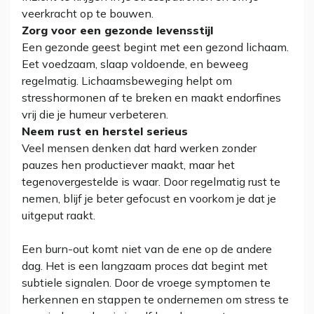
veerkracht op te bouwen.
Zorg voor een gezonde levensstijl
Een gezonde geest begint met een gezond lichaam.
Eet voedzaam, slaap voldoende, en beweeg
regelmatig. Lichaamsbeweging helpt om
stresshormonen af te breken en maakt endorfines
vrij die je humeur verbeteren.
Neem rust en herstel serieus
Veel mensen denken dat hard werken zonder
pauzes hen productiever maakt, maar het
tegenovergestelde is waar. Door regelmatig rust te
nemen, blijf je beter gefocust en voorkom je dat je
uitgeput raakt.
Een burn-out komt niet van de ene op de andere
dag. Het is een langzaam proces dat begint met
subtiele signalen. Door de vroege symptomen te
herkennen en stappen te ondernemen om stress te