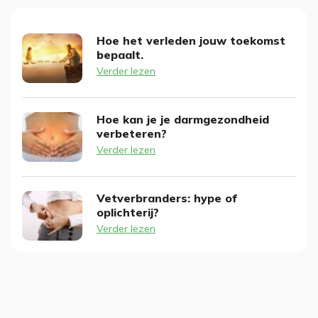
Hoe het verleden jouw toekomst
bepaalt.
Verder lezen
Hoe kan je je darmgezondheid
verbeteren?
Verder lezen
Vetverbranders: hype of
oplichterij?
Verder lezen