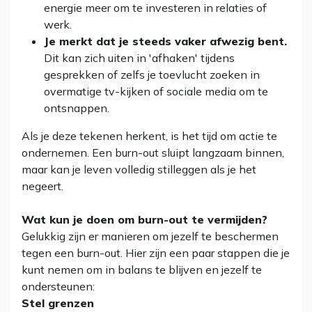
energie meer om te investeren in relaties of
werk.
Je merkt dat je steeds vaker afwezig bent.
Dit kan zich uiten in 'afhaken' tijdens
gesprekken of zelfs je toevlucht zoeken in
overmatige tv-kijken of sociale media om te
ontsnappen.
Als je deze tekenen herkent, is het tijd om actie te
ondernemen. Een burn-out sluipt langzaam binnen,
maar kan je leven volledig stilleggen als je het
negeert.
Wat kun je doen om burn-out te vermijden?
Gelukkig zijn er manieren om jezelf te beschermen
tegen een burn-out. Hier zijn een paar stappen die je
kunt nemen om in balans te blijven en jezelf te
ondersteunen:
Stel grenzen