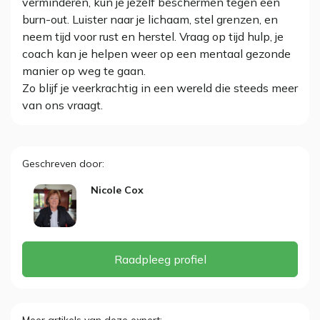
verminderen, kun je jezelf beschermen tegen een
burn-out. Luister naar je lichaam, stel grenzen, en
neem tijd voor rust en herstel. Vraag op tijd hulp, je
coach kan je helpen weer op een mentaal gezonde
manier op weg te gaan.
Zo blijf je veerkrachtig in een wereld die steeds meer
van ons vraagt.
Geschreven door
Nicole Cox
Raadpleeg profiel