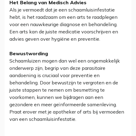
Het Belang van Medisch Advies
Als je vermoedt dat je een schaamluisinfestatie
hebt, is het raadzaam om een arts te raadplegen
voor een nauwkeurige diagnose en behandeling.
Een arts kan de juiste medicatie voorschrijven en
advies geven over hygiëne en preventie.
Bewustwording
Schaamluizen mogen dan wel een ongemakkelijk
onderwerp zijn, begrip van deze parasitaire
aandoening is cruciaal voor preventie en
behandeling. Door bewustzijn te vergroten en de
juiste stappen te nemen om besmetting te
voorkomen, kunnen we bijdragen aan een
gezondere en meer geïnformeerde samenleving.
Praat erover met je apotheker of arts bij vermoeden
van een schaamluisinfestatie.