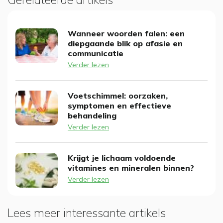
Wanneer woorden falen: een
diepgaande blik op afasie en
communicatie
Verder lezen
Voetschimmel: oorzaken,
symptomen en effectieve
behandeling
Verder lezen
Krijgt je lichaam voldoende
vitamines en mineralen binnen?
Verder lezen
Lees meer interessante artikels