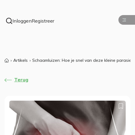
Inloggen
Registreer
Artikels
Schaamluizen: Hoe je snel van deze kleine parasiet
Terug