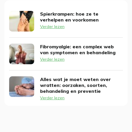
Spierkrampen: hoe ze te
verhelpen en voorkomen
Verder lezen
Fibromyalgie: een complex web
van symptomen en behandeling
Verder lezen
Alles wat je moet weten over
wratten: oorzaken, soorten,
behandeling en preventie
Verder lezen