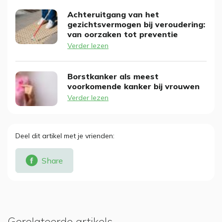
Achteruitgang van het
gezichtsvermogen bij veroudering:
van oorzaken tot preventie
Verder lezen
Borstkanker als meest
voorkomende kanker bij vrouwen
Verder lezen
Deel dit artikel met je vrienden
Share
Gerelateerde artikels