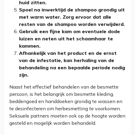
huid zitten.
Spoel na inwerktijd de shampoo grondig uit
met warm water. Zorg ervoor dat alle
resten van de shampoo worden verwijderd.
Gebruik een fijne kam om eventuele dode
luizen en neten uit het schaamhaar te
kammen.
Afhankelijk van het product en de ernst
van de infestatie, kan herhaling van de
behandeling na een bepaalde periode nodig
zijn.
Naast het effectief behandelen van de besmette
persoon, is het belangrijk om besmette kleding,
beddengoed en handdoeken grondig te wassen en
te desinfecteren om herbesmetting te voorkomen.
Seksuele partners moeten ook op de hoogte worden
gesteld en mogelijk worden behandeld.