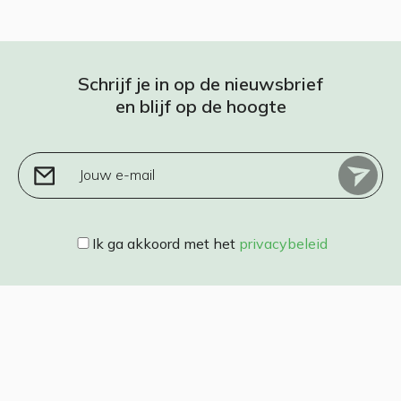
Schrijf je in op de nieuwsbrief
en blijf op de hoogte
Jouw e-mail
Ik ga akkoord met het
privacybeleid