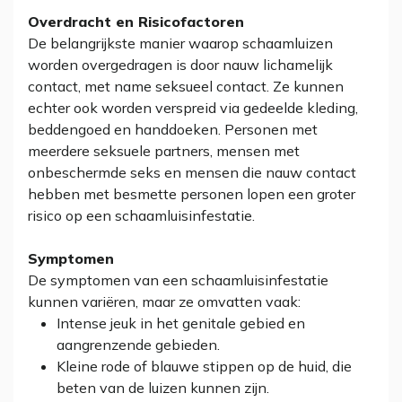
Overdracht en Risicofactoren
De belangrijkste manier waarop schaamluizen
worden overgedragen is door nauw lichamelijk
contact, met name seksueel contact. Ze kunnen
echter ook worden verspreid via gedeelde kleding,
beddengoed en handdoeken. Personen met
meerdere seksuele partners, mensen met
onbeschermde seks en mensen die nauw contact
hebben met besmette personen lopen een groter
risico op een schaamluisinfestatie.
Symptomen
De symptomen van een schaamluisinfestatie
kunnen variëren, maar ze omvatten vaak:
Intense jeuk in het genitale gebied en
aangrenzende gebieden.
Kleine rode of blauwe stippen op de huid, die
beten van de luizen kunnen zijn.