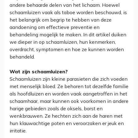
andere behaarde delen van het lichaam. Hoewel
schaamluizen vaak als taboe worden beschouwd, is
het belangrijk om begrip te hebben van deze
aandoening om effectieve preventie en
behandeling mogelijk te maken. In dit artikel duiken
we dieper in op schaamluizen, hun kenmerken,
overdracht, symptomen en hoe ze kunnen worden
behandeld.
Wat zijn schaamluizen?
Schaamluizen zijn kleine parasieten die zich voeden
met menselijk bloed. Ze behoren tot dezelfde familie
als hoofdluizen en worden vaak aangetroffen in het
schaamhaar, maar kunnen ook voorkomen in andere
harige gebieden zoals de oksels, borst en
wenkbrauwen. Ze hechten zich aan de haren met
hun klauwachtige poten en veroorzaken er jeuk en
irritatie.