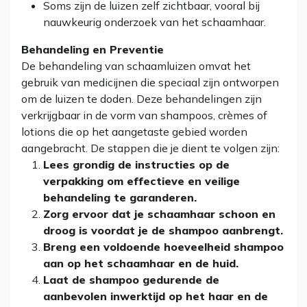
Soms zijn de luizen zelf zichtbaar, vooral bij
nauwkeurig onderzoek van het schaamhaar.
Behandeling en Preventie
De behandeling van schaamluizen omvat het
gebruik van medicijnen die speciaal zijn ontworpen
om de luizen te doden. Deze behandelingen zijn
verkrijgbaar in de vorm van shampoos, crèmes of
lotions die op het aangetaste gebied worden
aangebracht. De stappen die je dient te volgen zijn:
Lees grondig de instructies op de
verpakking om effectieve en veilige
behandeling te garanderen.
Zorg ervoor dat je schaamhaar schoon en
droog is voordat je de shampoo aanbrengt.
Breng een voldoende hoeveelheid shampoo
aan op het schaamhaar en de huid.
Laat de shampoo gedurende de
aanbevolen inwerktijd op het haar en de