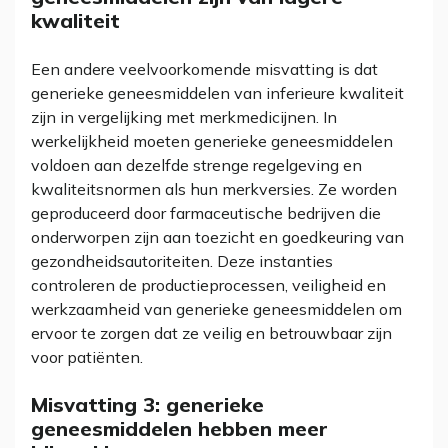
kwaliteit
Een andere veelvoorkomende misvatting is dat
generieke geneesmiddelen van inferieure kwaliteit
zijn in vergelijking met merkmedicijnen. In
werkelijkheid moeten generieke geneesmiddelen
voldoen aan dezelfde strenge regelgeving en
kwaliteitsnormen als hun merkversies. Ze worden
geproduceerd door farmaceutische bedrijven die
onderworpen zijn aan toezicht en goedkeuring van
gezondheidsautoriteiten. Deze instanties
controleren de productieprocessen, veiligheid en
werkzaamheid van generieke geneesmiddelen om
ervoor te zorgen dat ze veilig en betrouwbaar zijn
voor patiënten.
Misvatting 3: generieke
geneesmiddelen hebben meer