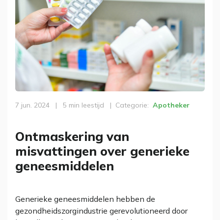
7 jun. 2024
|
5 min leestijd
|
Categorie
Apotheker
Ontmaskering van
misvattingen over generieke
geneesmiddelen
Generieke geneesmiddelen hebben de
gezondheidszorgindustrie gerevolutioneerd door