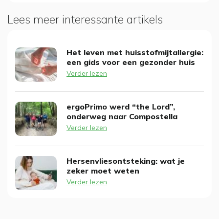
Lees meer interessante artikels
Het leven met huisstofmijtallergie:
een gids voor een gezonder huis
Verder lezen
ergoPrimo werd “the Lord”,
onderweg naar Compostella
Verder lezen
Hersenvliesontsteking: wat je
zeker moet weten
Verder lezen