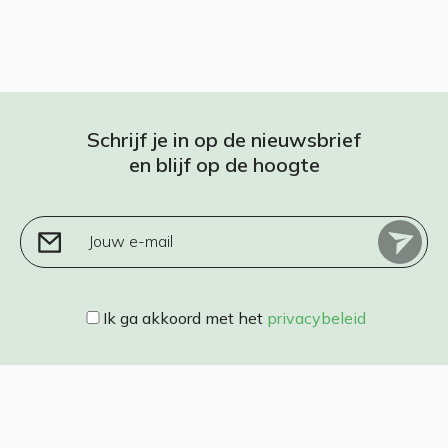
Schrijf je in op de nieuwsbrief
en blijf op de hoogte
Jouw e-mail
Ik ga akkoord met het
privacybeleid