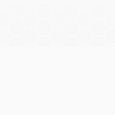
Panorama