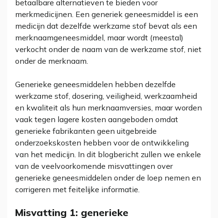
betaalbare alternatieven te bieden voor
merkmedicijnen. Een generiek geneesmiddel is een
medicijn dat dezelfde werkzame stof bevat als een
merknaamgeneesmiddel, maar wordt (meestal)
verkocht onder de naam van de werkzame stof, niet
onder de merknaam.
Generieke geneesmiddelen hebben dezelfde
werkzame stof, dosering, veiligheid, werkzaamheid
en kwaliteit als hun merknaamversies, maar worden
vaak tegen lagere kosten aangeboden omdat
generieke fabrikanten geen uitgebreide
onderzoekskosten hebben voor de ontwikkeling
van het medicijn. In dit blogbericht zullen we enkele
van de veelvoorkomende misvattingen over
generieke geneesmiddelen onder de loep nemen en
corrigeren met feitelijke informatie.
Misvatting 1: generieke