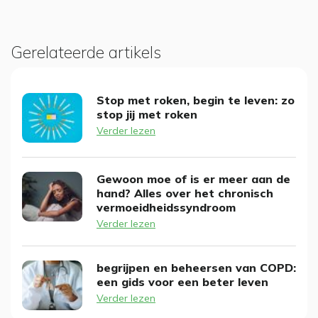
Gerelateerde artikels
Stop met roken, begin te leven: zo
stop jij met roken
Verder lezen
Gewoon moe of is er meer aan de
hand? Alles over het chronisch
vermoeidheidssyndroom
Verder lezen
begrijpen en beheersen van COPD:
een gids voor een beter leven
Verder lezen