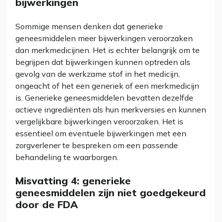
bijwerkingen
Sommige mensen denken dat generieke
geneesmiddelen meer bijwerkingen veroorzaken
dan merkmedicijnen. Het is echter belangrijk om te
begrijpen dat bijwerkingen kunnen optreden als
gevolg van de werkzame stof in het medicijn,
ongeacht of het een generiek of een merkmedicijn
is. Generieke geneesmiddelen bevatten dezelfde
actieve ingrediënten als hun merkversies en kunnen
vergelijkbare bijwerkingen veroorzaken. Het is
essentieel om eventuele bijwerkingen met een
zorgverlener te bespreken om een passende
behandeling te waarborgen.
Misvatting 4: generieke
geneesmiddelen zijn niet goedgekeurd
door de FDA