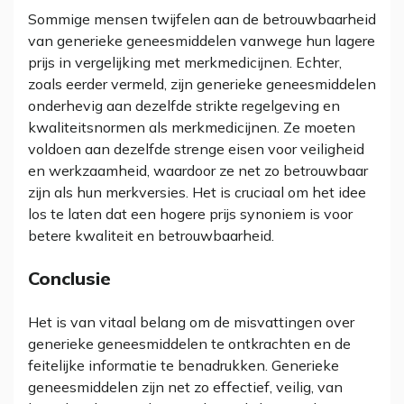
Sommige mensen twijfelen aan de betrouwbaarheid
van generieke geneesmiddelen vanwege hun lagere
prijs in vergelijking met merkmedicijnen. Echter,
zoals eerder vermeld, zijn generieke geneesmiddelen
onderhevig aan dezelfde strikte regelgeving en
kwaliteitsnormen als merkmedicijnen. Ze moeten
voldoen aan dezelfde strenge eisen voor veiligheid
en werkzaamheid, waardoor ze net zo betrouwbaar
zijn als hun merkversies. Het is cruciaal om het idee
los te laten dat een hogere prijs synoniem is voor
betere kwaliteit en betrouwbaarheid.
Conclusie
Het is van vitaal belang om de misvattingen over
generieke geneesmiddelen te ontkrachten en de
feitelijke informatie te benadrukken. Generieke
geneesmiddelen zijn net zo effectief, veilig, van