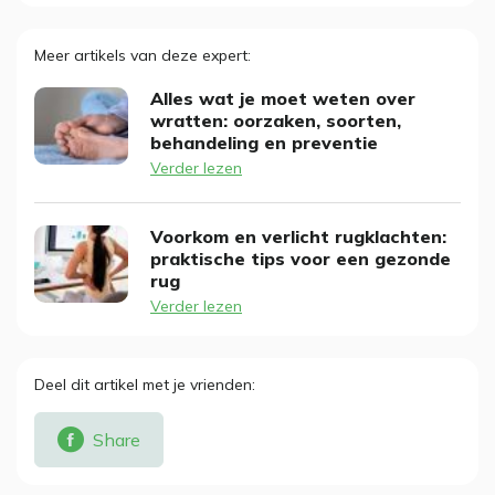
Meer artikels van deze expert
Alles wat je moet weten over
wratten: oorzaken, soorten,
behandeling en preventie
Verder lezen
Voorkom en verlicht rugklachten:
praktische tips voor een gezonde
rug
Verder lezen
Deel dit artikel met je vrienden
Share