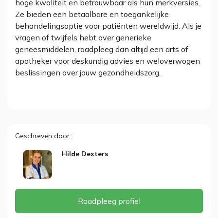
hoge kwaliteit en betrouwbaar als hun merkversies.
Ze bieden een betaalbare en toegankelijke
behandelingsoptie voor patiënten wereldwijd. Als je
vragen of twijfels hebt over generieke
geneesmiddelen, raadpleeg dan altijd een arts of
apotheker voor deskundig advies en weloverwogen
beslissingen over jouw gezondheidszorg.
Geschreven door
Hilde Dexters
Raadpleeg profiel