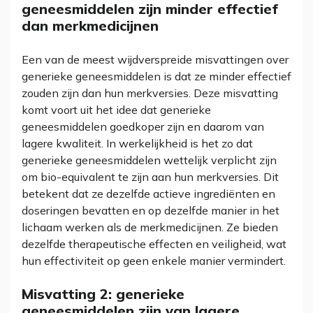
geneesmiddelen zijn minder effectief
dan merkmedicijnen
Een van de meest wijdverspreide misvattingen over
generieke geneesmiddelen is dat ze minder effectief
zouden zijn dan hun merkversies. Deze misvatting
komt voort uit het idee dat generieke
geneesmiddelen goedkoper zijn en daarom van
lagere kwaliteit. In werkelijkheid is het zo dat
generieke geneesmiddelen wettelijk verplicht zijn
om bio-equivalent te zijn aan hun merkversies. Dit
betekent dat ze dezelfde actieve ingrediënten en
doseringen bevatten en op dezelfde manier in het
lichaam werken als de merkmedicijnen. Ze bieden
dezelfde therapeutische effecten en veiligheid, wat
hun effectiviteit op geen enkele manier vermindert.
Misvatting 2: generieke
geneesmiddelen zijn van lagere