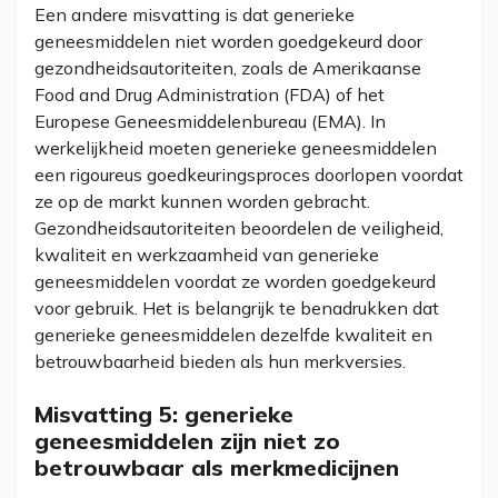
Een andere misvatting is dat generieke
geneesmiddelen niet worden goedgekeurd door
gezondheidsautoriteiten, zoals de Amerikaanse
Food and Drug Administration (FDA) of het
Europese Geneesmiddelenbureau (EMA). In
werkelijkheid moeten generieke geneesmiddelen
een rigoureus goedkeuringsproces doorlopen voordat
ze op de markt kunnen worden gebracht.
Gezondheidsautoriteiten beoordelen de veiligheid,
kwaliteit en werkzaamheid van generieke
geneesmiddelen voordat ze worden goedgekeurd
voor gebruik. Het is belangrijk te benadrukken dat
generieke geneesmiddelen dezelfde kwaliteit en
betrouwbaarheid bieden als hun merkversies.
Misvatting 5: generieke
geneesmiddelen zijn niet zo
betrouwbaar als merkmedicijnen