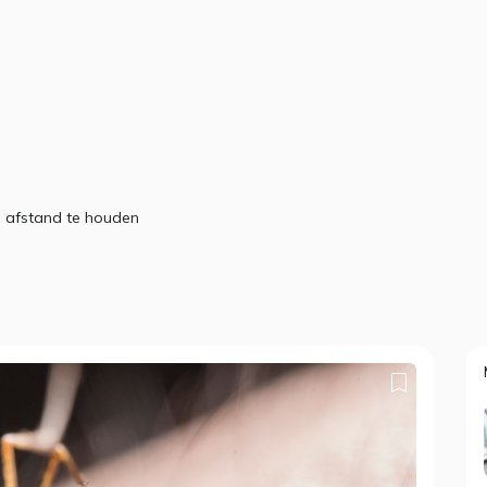
n afstand te houden