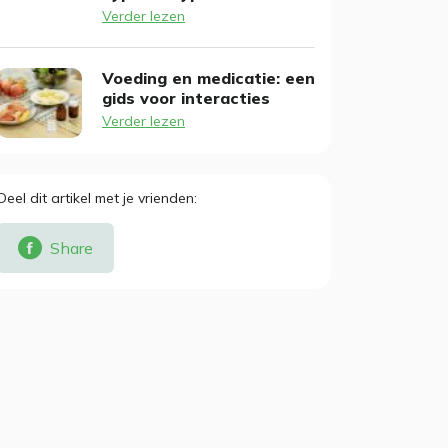
Verder lezen
Voeding en medicatie: een
gids voor interacties
Verder lezen
Deel dit artikel met je vrienden
Share