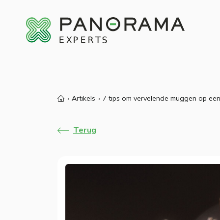
Artikels
7 tips om vervelende muggen op ee
Terug