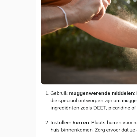
Gebruik
muggenwerende middelen
:
die speciaal ontworpen zijn om mugge
ingrediënten zoals DEET, picaridine of
Installeer
horren
: Plaats horren voor
huis binnenkomen. Zorg ervoor dat ze g