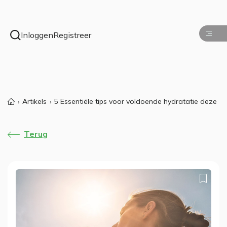
Inloggen
Registreer
Artikels
5 Essentiële tips voor voldoende hydratatie deze z
Terug