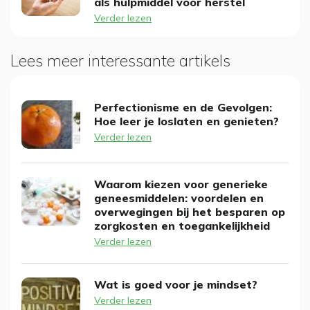
als hulpmiddel voor herstel
Verder lezen
Lees meer interessante artikels
Perfectionisme en de Gevolgen:
Hoe leer je loslaten en genieten?
Verder lezen
Waarom kiezen voor generieke
geneesmiddelen: voordelen en
overwegingen bij het besparen op
zorgkosten en toegankelijkheid
Verder lezen
Wat is goed voor je mindset?
Verder lezen