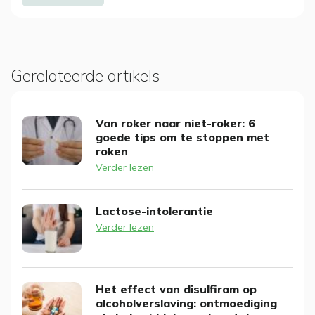
Gerelateerde artikels
Van roker naar niet-roker: 6
goede tips om te stoppen met
roken
Verder lezen
Lactose-intolerantie
Verder lezen
Het effect van disulfiram op
alcoholverslaving: ontmoediging