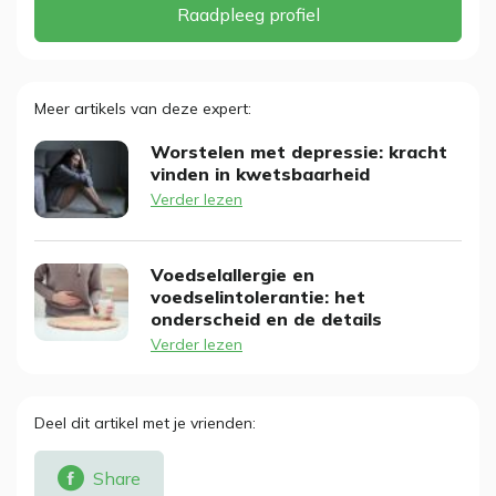
Raadpleeg profiel
Meer artikels van deze expert
Worstelen met depressie: kracht
vinden in kwetsbaarheid
Verder lezen
Voedselallergie en
voedselintolerantie: het
onderscheid en de details
Verder lezen
Deel dit artikel met je vrienden
Share