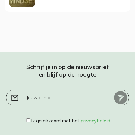
Schrijf je in op de nieuwsbrief
en blijf op de hoogte
Jouw e-mail
Ik ga akkoord met het
privacybeleid