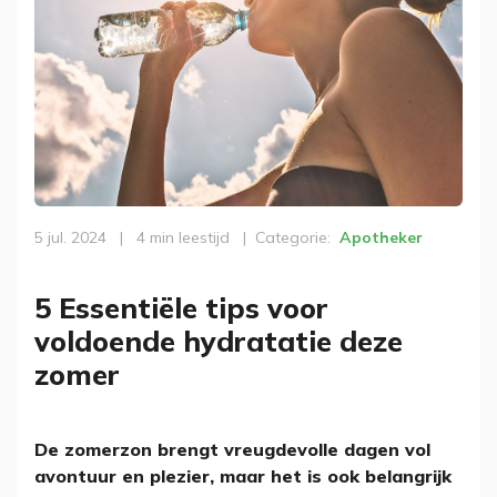
5 jul. 2024
|
4 min leestijd
|
Categorie
Apotheker
5 Essentiële tips voor
voldoende hydratatie deze
zomer
De zomerzon brengt vreugdevolle dagen vol
avontuur en plezier, maar het is ook belangrijk