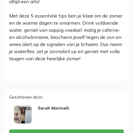
altijd een arts!
Met deze 5 essentiële tips ben je klaar om de zomer
en de warme dagen te omarmen. Drink voldoende
water, geniet van sappig voedsel, matig je cafeïne-
en alcoholinname, bescherm jezelf tegen de zon en
wees alert op de signalen van je lichaam. Dus neem
je waterfles, zet je zonnebril op en geniet met volle
teugen van deze heerlijke zomer!
Geschreven door
Sarah Marinelli